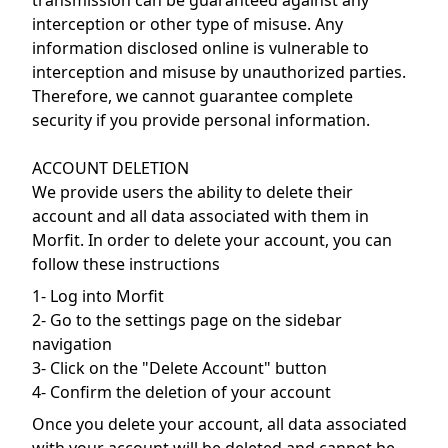
transmission can be guaranteed against any
interception or other type of misuse. Any
information disclosed online is vulnerable to
interception and misuse by unauthorized parties.
Therefore, we cannot guarantee complete
security if you provide personal information.
ACCOUNT DELETION
We provide users the ability to delete their
account and all data associated with them in
Morfit. In order to delete your account, you can
follow these instructions
1- Log into Morfit
2- Go to the settings page on the sidebar
navigation
3- Click on the "Delete Account" button
4- Confirm the deletion of your account
Once you delete your account, all data associated