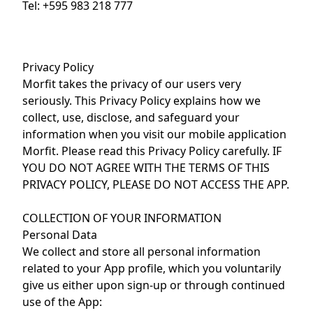
Tel: +595 983 218 777
Privacy Policy
Morfit takes the privacy of our users very
seriously. This Privacy Policy explains how we
collect, use, disclose, and safeguard your
information when you visit our mobile application
Morfit. Please read this Privacy Policy carefully. IF
YOU DO NOT AGREE WITH THE TERMS OF THIS
PRIVACY POLICY, PLEASE DO NOT ACCESS THE APP.
COLLECTION OF YOUR INFORMATION
Personal Data
We collect and store all personal information
related to your App profile, which you voluntarily
give us either upon sign-up or through continued
use of the App: