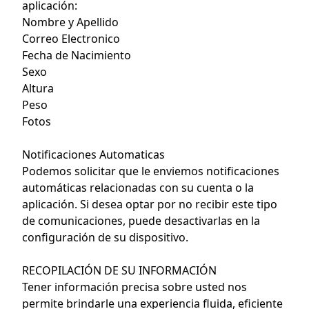
aplicación:
Nombre y Apellido
Correo Electronico
Fecha de Nacimiento
Sexo
Altura
Peso
Fotos
Notificaciones Automaticas
Podemos solicitar que le enviemos notificaciones
automáticas relacionadas con su cuenta o la
aplicación. Si desea optar por no recibir este tipo
de comunicaciones, puede desactivarlas en la
configuración de su dispositivo.
RECOPILACIÓN DE SU INFORMACIÓN
Tener información precisa sobre usted nos
permite brindarle una experiencia fluida, eficiente