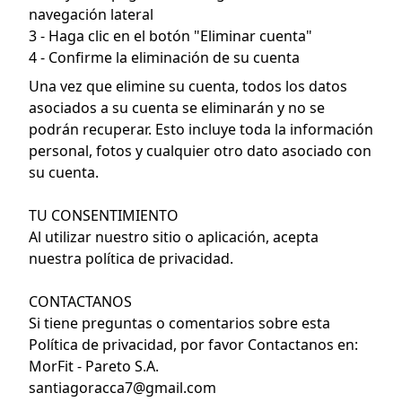
navegación lateral
3 - Haga clic en el botón "Eliminar cuenta"
4 - Confirme la eliminación de su cuenta
Una vez que elimine su cuenta, todos los datos
asociados a su cuenta se eliminarán y no se
podrán recuperar. Esto incluye toda la información
personal, fotos y cualquier otro dato asociado con
su cuenta.
TU CONSENTIMIENTO
Al utilizar nuestro sitio o aplicación, acepta
nuestra política de privacidad.
CONTACTANOS
Si tiene preguntas o comentarios sobre esta
Política de privacidad, por favor Contactanos en:
MorFit - Pareto S.A.
santiagoracca7@gmail.com