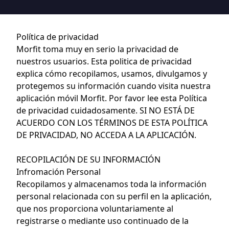
Política de privacidad
Morfit toma muy en serio la privacidad de
nuestros usuarios. Esta politica de privacidad
explica cómo recopilamos, usamos, divulgamos y
protegemos su información cuando visita nuestra
aplicación móvil Morfit. Por favor lee esta Política
de privacidad cuidadosamente. SI NO ESTÁ DE
ACUERDO CON LOS TÉRMINOS DE ESTA POLÍTICA
DE PRIVACIDAD, NO ACCEDA A LA APLICACIÓN.
RECOPILACIÓN DE SU INFORMACIÓN
Infromación Personal
Recopilamos y almacenamos toda la información
personal relacionada con su perfil en la aplicación,
que nos proporciona voluntariamente al
registrarse o mediante uso continuado de la