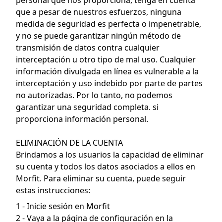
personal que nos proporciona, tenga en cuenta
que a pesar de nuestros esfuerzos, ninguna
medida de seguridad es perfecta o impenetrable,
y no se puede garantizar ningún método de
transmisión de datos contra cualquier
interceptación u otro tipo de mal uso. Cualquier
información divulgada en línea es vulnerable a la
interceptación y uso indebido por parte de partes
no autorizadas. Por lo tanto, no podemos
garantizar una seguridad completa. si
proporciona información personal.
ELIMINACIÓN DE LA CUENTA
Brindamos a los usuarios la capacidad de eliminar
su cuenta y todos los datos asociados a ellos en
Morfit. Para eliminar su cuenta, puede seguir
estas instrucciones:
1 - Inicie sesión en Morfit
2 - Vaya a la página de configuración en la