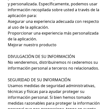
y personalizada. Específicamente, podemos usar
información recopilada sobre usted a través de la
aplicación para:
Asegurar una experiencia adecuada con respecto
al uso de la aplicación.
Proporcionar una experiencia más personalizada
de la aplicación.
Mejorar nuestro producto
DIVULGACIÓN DE SU INFORMACIÓN
No venderemos, distribuiremos ni cederemos su
información personal a terceros no relacionados.
SEGURIDAD DE SU INFORMACIÓN
Usamos medidas de seguridad administrativas,
técnicas y físicas para ayudar proteger su
información personal. Si bien hemos tomado
medidas razonables para proteger la información