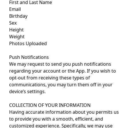
First and Last Name
Email
Birthday
Sex
Height
Weight
Photos Uploaded
Push Notifications
We may request to send you push notifications
regarding your account or the App. If you wish to
opt-out from receiving these types of
communications, you may turn them off in your
device’s settings.
COLLECTION OF YOUR INFORMATION
Having accurate information about you permits us
to provide you with a smooth, efficient, and
customized experience. Specifically, we may use