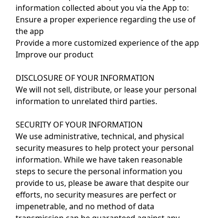
information collected about you via the App to:
Ensure a proper experience regarding the use of
the app
Provide a more customized experience of the app
Improve our product
DISCLOSURE OF YOUR INFORMATION
We will not sell, distribute, or lease your personal
information to unrelated third parties.
SECURITY OF YOUR INFORMATION
We use administrative, technical, and physical
security measures to help protect your personal
information. While we have taken reasonable
steps to secure the personal information you
provide to us, please be aware that despite our
efforts, no security measures are perfect or
impenetrable, and no method of data