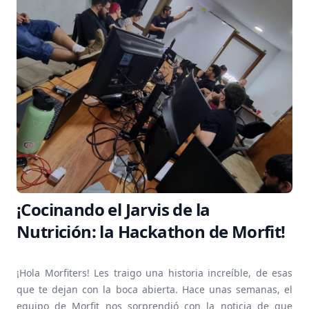
¡Cocinando el Jarvis de la
Nutrición: la Hackathon de Morfit!
¡Hola Morfiters! Les traigo una historia increíble, de esas
que te dejan con la boca abierta. Hace unas semanas, el
equipo de Morfit nos sorprendió con la noticia de que