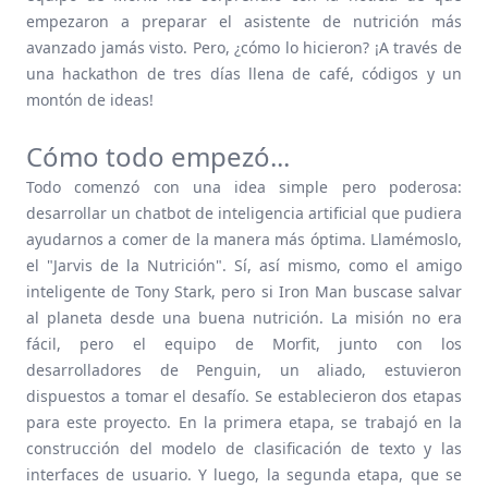
empezaron a preparar el asistente de nutrición más
avanzado jamás visto. Pero, ¿cómo lo hicieron? ¡A través de
una hackathon de tres días llena de café, códigos y un
montón de ideas!
Cómo todo empezó...
Todo comenzó con una idea simple pero poderosa:
desarrollar un chatbot de inteligencia artificial que pudiera
ayudarnos a comer de la manera más óptima. Llamémoslo,
el "Jarvis de la Nutrición". Sí, así mismo, como el amigo
inteligente de Tony Stark, pero si Iron Man buscase salvar
al planeta desde una buena nutrición. La misión no era
fácil, pero el equipo de Morfit, junto con los
desarrolladores de Penguin, un aliado, estuvieron
dispuestos a tomar el desafío. Se establecieron dos etapas
para este proyecto. En la primera etapa, se trabajó en la
construcción del modelo de clasificación de texto y las
interfaces de usuario. Y luego, la segunda etapa, que se