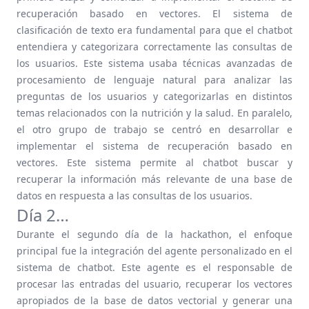
recuperación basado en vectores. El sistema de
clasificación de texto era fundamental para que el chatbot
entendiera y categorizara correctamente las consultas de
los usuarios. Este sistema usaba técnicas avanzadas de
procesamiento de lenguaje natural para analizar las
preguntas de los usuarios y categorizarlas en distintos
temas relacionados con la nutrición y la salud. En paralelo,
el otro grupo de trabajo se centró en desarrollar e
implementar el sistema de recuperación basado en
vectores. Este sistema permite al chatbot buscar y
recuperar la información más relevante de una base de
datos en respuesta a las consultas de los usuarios.
Día 2…
Durante el segundo día de la hackathon, el enfoque
principal fue la integración del agente personalizado en el
sistema de chatbot. Este agente es el responsable de
procesar las entradas del usuario, recuperar los vectores
apropiados de la base de datos vectorial y generar una