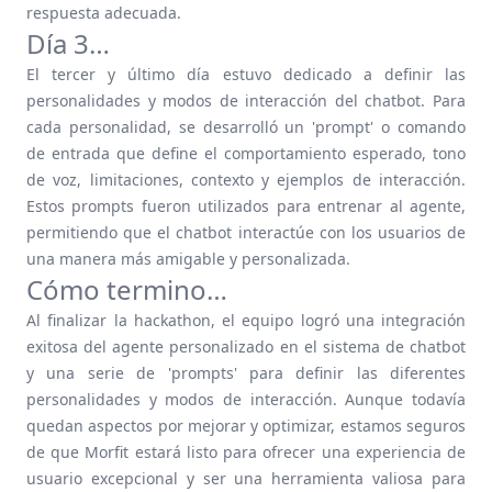
respuesta adecuada.
Día 3…
El tercer y último día estuvo dedicado a definir las
personalidades y modos de interacción del chatbot. Para
cada personalidad, se desarrolló un 'prompt' o comando
de entrada que define el comportamiento esperado, tono
de voz, limitaciones, contexto y ejemplos de interacción.
Estos prompts fueron utilizados para entrenar al agente,
permitiendo que el chatbot interactúe con los usuarios de
una manera más amigable y personalizada.
Cómo termino…
Al finalizar la hackathon, el equipo logró una integración
exitosa del agente personalizado en el sistema de chatbot
y una serie de 'prompts' para definir las diferentes
personalidades y modos de interacción. Aunque todavía
quedan aspectos por mejorar y optimizar, estamos seguros
de que Morfit estará listo para ofrecer una experiencia de
usuario excepcional y ser una herramienta valiosa para