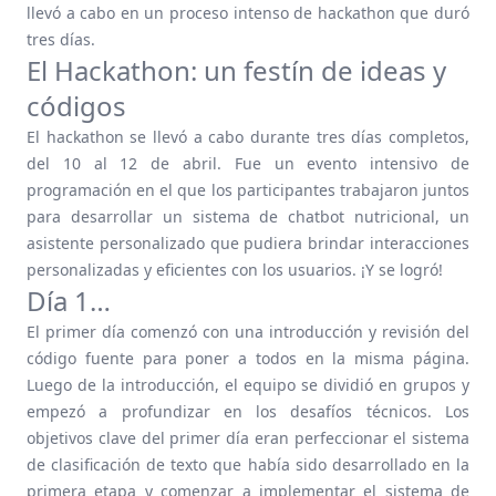
llevó a cabo en un proceso intenso de hackathon que duró
tres días.
El Hackathon: un festín de ideas y
códigos
El hackathon se llevó a cabo durante tres días completos,
del 10 al 12 de abril. Fue un evento intensivo de
programación en el que los participantes trabajaron juntos
para desarrollar un sistema de chatbot nutricional, un
asistente personalizado que pudiera brindar interacciones
personalizadas y eficientes con los usuarios. ¡Y se logró!
Día 1…
El primer día comenzó con una introducción y revisión del
código fuente para poner a todos en la misma página.
Luego de la introducción, el equipo se dividió en grupos y
empezó a profundizar en los desafíos técnicos. Los
objetivos clave del primer día eran perfeccionar el sistema
de clasificación de texto que había sido desarrollado en la
primera etapa y comenzar a implementar el sistema de