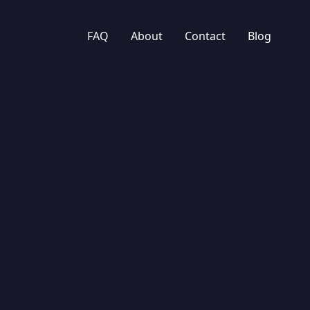
FAQ
About
Contact
Blog