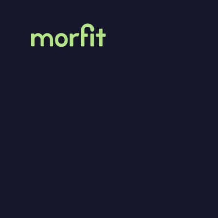
MorFit