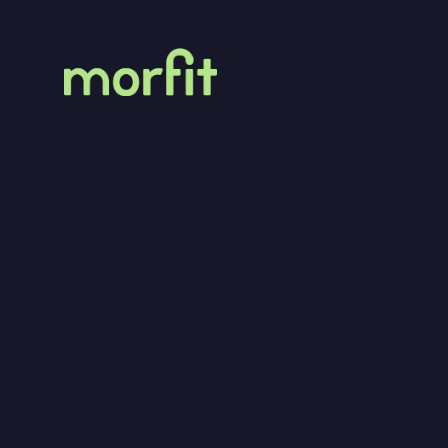
MorFit