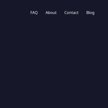
FAQ
About
Contact
Blog