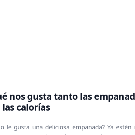
ué nos gusta tanto las empanad
las calorías
o le gusta una deliciosa empanada? Ya estén 