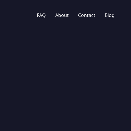
FAQ
About
Contact
Blog