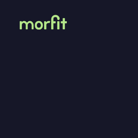
MorFit