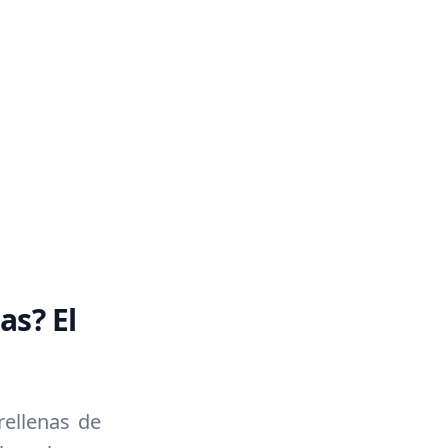
as? El
rellenas de