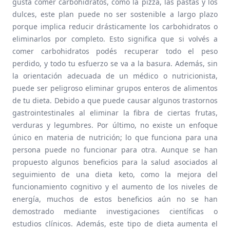
gusta comer carbohidratos, como la pizza, las pastas y los
dulces, este plan puede no ser sostenible a largo plazo
porque implica reducir drásticamente los carbohidratos o
eliminarlos por completo. Esto significa que si volvés a
comer carbohidratos podés recuperar todo el peso
perdido, y todo tu esfuerzo se va a la basura. Además, sin
la orientación adecuada de un médico o nutricionista,
puede ser peligroso eliminar grupos enteros de alimentos
de tu dieta. Debido a que puede causar algunos trastornos
gastrointestinales al eliminar la fibra de ciertas frutas,
verduras y legumbres. Por último, no existe un enfoque
único en materia de nutrición; lo que funciona para una
persona puede no funcionar para otra. Aunque se han
propuesto algunos beneficios para la salud asociados al
seguimiento de una dieta keto, como la mejora del
funcionamiento cognitivo y el aumento de los niveles de
energía, muchos de estos beneficios aún no se han
demostrado mediante investigaciones científicas o
estudios clínicos. Además, este tipo de dieta aumenta el