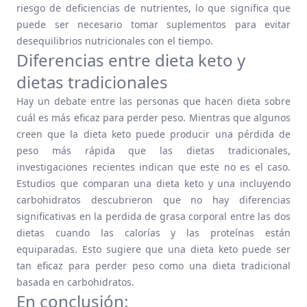
riesgo de deficiencias de nutrientes, lo que significa que
puede ser necesario tomar suplementos para evitar
desequilibrios nutricionales con el tiempo.
Diferencias entre dieta keto y
dietas tradicionales
Hay un debate entre las personas que hacen dieta sobre
cuál es más eficaz para perder peso. Mientras que algunos
creen que la dieta keto puede producir una pérdida de
peso más rápida que las dietas tradicionales,
investigaciones recientes indican que este no es el caso.
Estudios que comparan una dieta keto y una incluyendo
carbohidratos descubrieron que no hay diferencias
significativas en la perdida de grasa corporal entre las dos
dietas cuando las calorías y las proteínas están
equiparadas. Esto sugiere que una dieta keto puede ser
tan eficaz para perder peso como una dieta tradicional
basada en carbohidratos.
En conclusión: