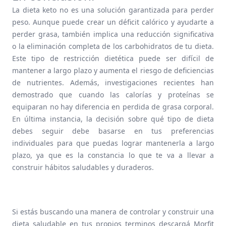
La dieta keto no es una solución garantizada para perder
peso. Aunque puede crear un déficit calórico y ayudarte a
perder grasa, también implica una reducción significativa
o la eliminación completa de los carbohidratos de tu dieta.
Este tipo de restricción dietética puede ser difícil de
mantener a largo plazo y aumenta el riesgo de deficiencias
de nutrientes. Además, investigaciones recientes han
demostrado que cuando las calorías y proteínas se
equiparan no hay diferencia en perdida de grasa corporal.
En última instancia, la decisión sobre qué tipo de dieta
debes seguir debe basarse en tus preferencias
individuales para que puedas lograr mantenerla a largo
plazo, ya que es la constancia lo que te va a llevar a
construir hábitos saludables y duraderos.
Si estás buscando una manera de controlar y construir una
dieta saludable en tus propios terminos descargá Morfit