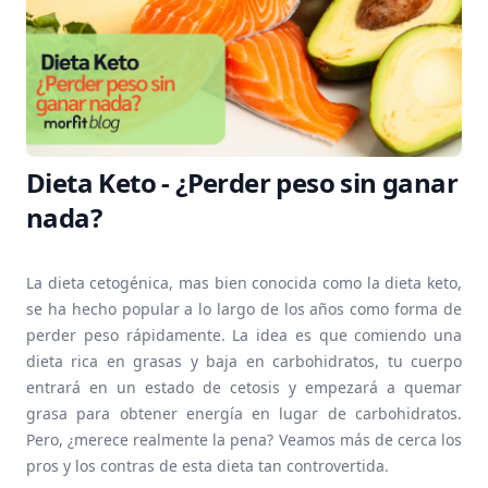
Dieta Keto - ¿Perder peso sin ganar
nada?
La dieta cetogénica, mas bien conocida como la dieta keto,
se ha hecho popular a lo largo de los años como forma de
perder peso rápidamente. La idea es que comiendo una
dieta rica en grasas y baja en carbohidratos, tu cuerpo
entrará en un estado de cetosis y empezará a quemar
grasa para obtener energía en lugar de carbohidratos.
Pero, ¿merece realmente la pena? Veamos más de cerca los
pros y los contras de esta dieta tan controvertida.