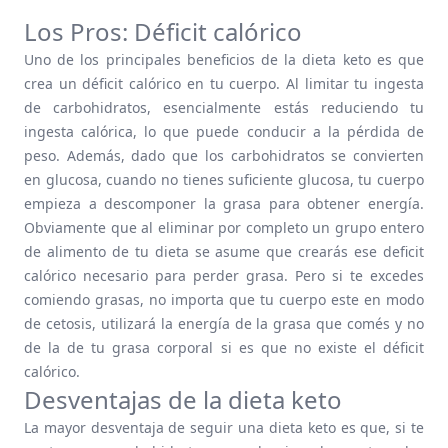
Los Pros: Déficit calórico
Uno de los principales beneficios de la dieta keto es que
crea un déficit calórico en tu cuerpo. Al limitar tu ingesta
de carbohidratos, esencialmente estás reduciendo tu
ingesta calórica, lo que puede conducir a la pérdida de
peso. Además, dado que los carbohidratos se convierten
en glucosa, cuando no tienes suficiente glucosa, tu cuerpo
empieza a descomponer la grasa para obtener energía.
Obviamente que al eliminar por completo un grupo entero
de alimento de tu dieta se asume que crearás ese deficit
calórico necesario para perder grasa. Pero si te excedes
comiendo grasas, no importa que tu cuerpo este en modo
de cetosis, utilizará la energía de la grasa que comés y no
de la de tu grasa corporal si es que no existe el déficit
calórico.
Desventajas de la dieta keto
La mayor desventaja de seguir una dieta keto es que, si te