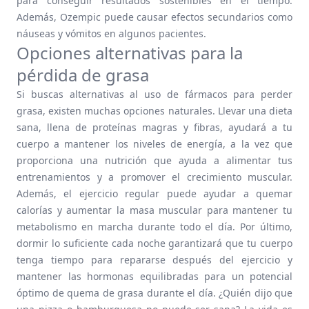
para conseguir resultados sostenibles en el tiempo.
Además, Ozempic puede causar efectos secundarios como
náuseas y vómitos en algunos pacientes.
Opciones alternativas para la
pérdida de grasa
Si buscas alternativas al uso de fármacos para perder
grasa, existen muchas opciones naturales. Llevar una dieta
sana, llena de proteínas magras y fibras, ayudará a tu
cuerpo a mantener los niveles de energía, a la vez que
proporciona una nutrición que ayuda a alimentar tus
entrenamientos y a promover el crecimiento muscular.
Además, el ejercicio regular puede ayudar a quemar
calorías y aumentar la masa muscular para mantener tu
metabolismo en marcha durante todo el día. Por último,
dormir lo suficiente cada noche garantizará que tu cuerpo
tenga tiempo para repararse después del ejercicio y
mantener las hormonas equilibradas para un potencial
óptimo de quema de grasa durante el día. ¿Quién dijo que