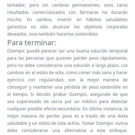
tentador; pero sin cambios permanentes, esos caros
resultados comercializados con fármacos no durarán
mucho. En cambio, invertir en hábitos saludables
garantiza no sólo alcanzar los objetivos corporales
deseados, sino también hacerlos sostenibles
Para terminar:
Ozempic puede parecer ser una buena solución temporal
para las personas que quieren perder peso rápidamente,
pero no debe considerarse una solución a largo plazo. Los
cambios en el estilo de vida, como comer más sano y hacer
ejercicio con regularidad, son la mejor manera de
conseguir y mantener una pérdida de peso sostenible en
el tiempo. Si decidís probar Ozempic, asegurate de que
sea supervisado de cerca por un médico para detectar
cualquier posible efecto secundario. En última instancia, la
mejor manera de perder peso es a través de una dieta
saludable y un estilo de vida activo. Tomar Ozempic nunca
debe considerarse una alternativa a este enfoque.