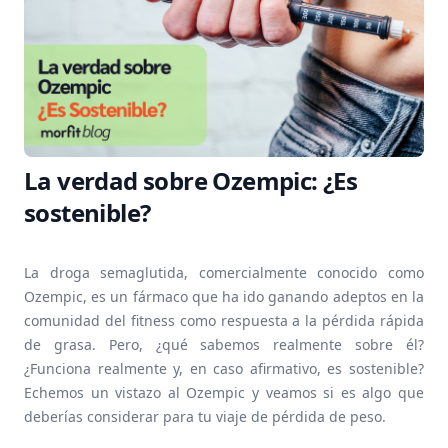
La verdad sobre Ozempic: ¿Es
sostenible?
La droga semaglutida, comercialmente conocido como
Ozempic, es un fármaco que ha ido ganando adeptos en la
comunidad del fitness como respuesta a la pérdida rápida
de grasa. Pero, ¿qué sabemos realmente sobre él?
¿Funciona realmente y, en caso afirmativo, es sostenible?
Echemos un vistazo al Ozempic y veamos si es algo que
deberías considerar para tu viaje de pérdida de peso.