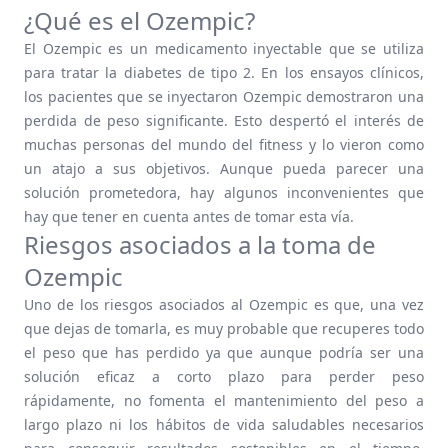
¿Qué es el Ozempic?
El Ozempic es un medicamento inyectable que se utiliza
para tratar la diabetes de tipo 2. En los ensayos clínicos,
los pacientes que se inyectaron Ozempic demostraron una
perdida de peso significante. Esto despertó el interés de
muchas personas del mundo del fitness y lo vieron como
un atajo a sus objetivos. Aunque pueda parecer una
solución prometedora, hay algunos inconvenientes que
hay que tener en cuenta antes de tomar esta vía.
Riesgos asociados a la toma de
Ozempic
Uno de los riesgos asociados al Ozempic es que, una vez
que dejas de tomarla, es muy probable que recuperes todo
el peso que has perdido ya que aunque podría ser una
solución eficaz a corto plazo para perder peso
rápidamente, no fomenta el mantenimiento del peso a
largo plazo ni los hábitos de vida saludables necesarios